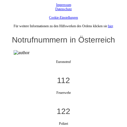
Impressum
Datenschutz
Cookie-Einstellungen
Für weitere Informationen zu den Hilfswerken des Ordens klicken sie
hier
.
Notrufnummern in Österreich
Euronotruf
112
Feuerwehr
122
Polizei