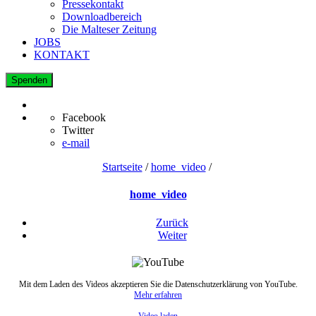
Pressekontakt
Downloadbereich
Die Malteser Zeitung
JOBS
KONTAKT
Spenden
Facebook
Twitter
e-mail
Startseite
/
home_video
/
home_video
Zurück
Weiter
Mit dem Laden des Videos akzeptieren Sie die Datenschutzerklärung von YouTube.
Mehr erfahren
Video laden