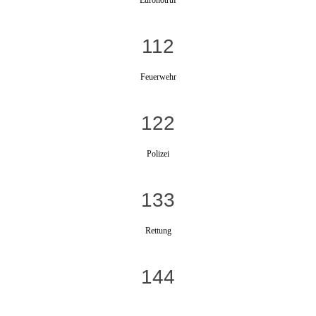
112
Feuerwehr
122
Polizei
133
Rettung
144