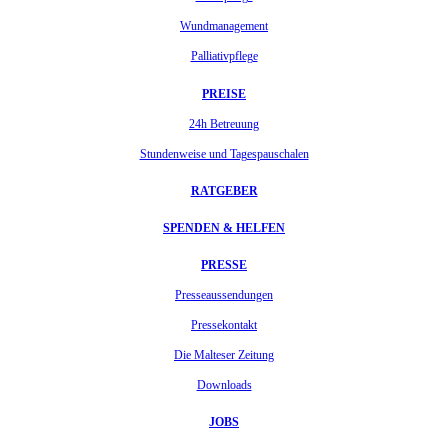
Wundmanagement
Palliativpflege
PREISE
24h Betreuung
Stundenweise und Tagespauschalen
RATGEBER
SPENDEN & HELFEN
PRESSE
Presseaussendungen
Pressekontakt
Die Malteser Zeitung
Downloads
JOBS