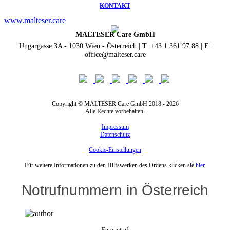
KONTAKT
www.malteser.care
MALTESER Care GmbH
Ungargasse 3A - 1030 Wien - Österreich | T: +43 1 361 97 88 | E:
office@malteser.care
Copyright © MALTESER Care GmbH 2018 - 2026
Alle Rechte vorbehalten.
Impressum
Datenschutz
Cookie-Einstellungen
Für weitere Informationen zu den Hilfswerken des Ordens klicken sie
hier
.
Notrufnummern in Österreich
Euronotruf