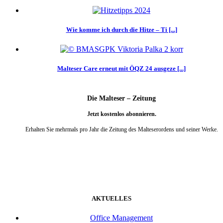
Wie komme ich durch die Hitze – Ti [...]
Malteser Care erneut mit ÖQZ 24 ausgeze [...]
Die Malteser – Zeitung
Jetzt kostenlos abonnieren.
Erhalten Sie mehrmals pro Jahr die Zeitung des Malteserordens und seiner Werke.
weiter
AKTUELLES
Office Management