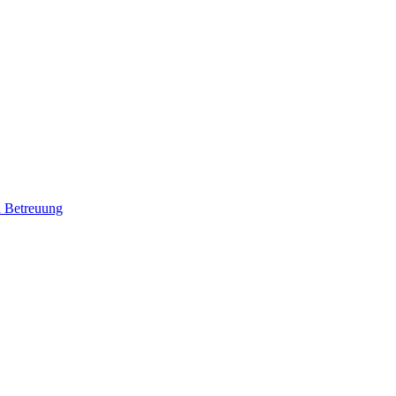
d Betreuung