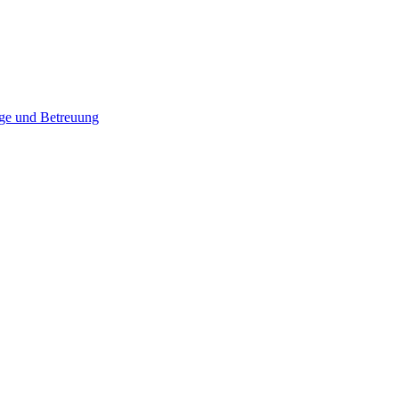
ege und Betreuung