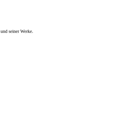
 und seiner Werke.