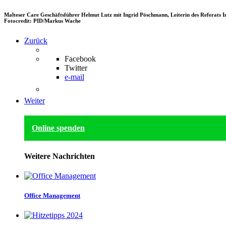
Malteser Care Geschäftsführer Helmut Lutz mit Ingrid Pöschmann, Leiterin des Referats I
Fotocredit: PID/Markus Wache
Zurück
Facebook
Twitter
e-mail
Weiter
Online spenden
Weitere Nachrichten
Office Management