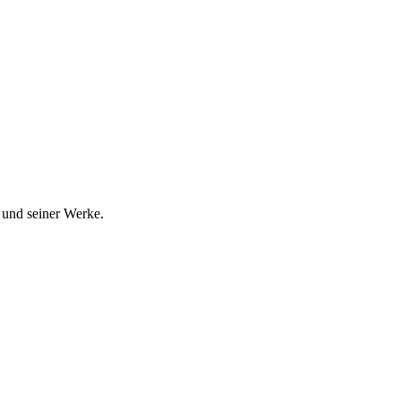
 und seiner Werke.