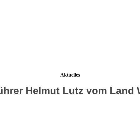
Aktuelles
hrer Helmut Lutz vom Land 