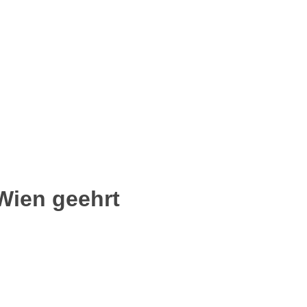
Wien geehrt