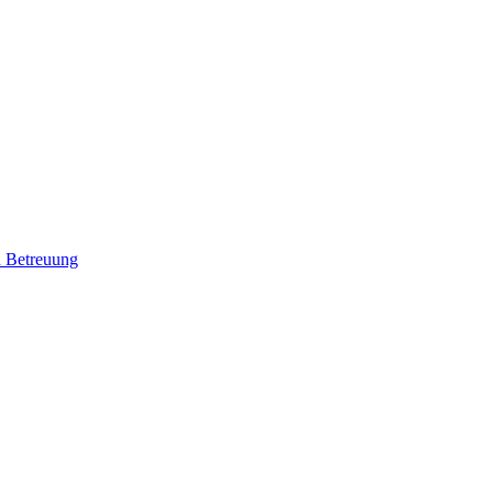
d Betreuung