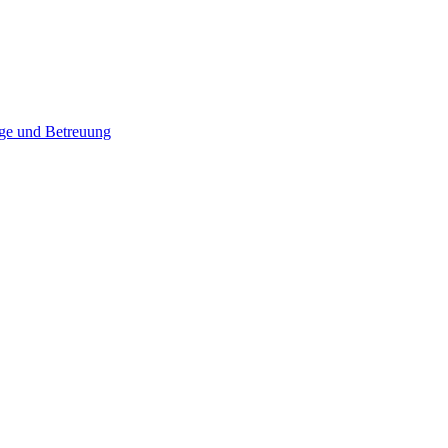
ege und Betreuung