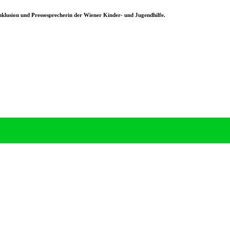
nklusion und Pressesprecherin der Wiener Kinder- und Jugendhilfe.