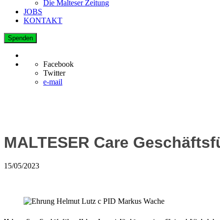
Die Malteser Zeitung
JOBS
KONTAKT
Spenden
Facebook
Twitter
e-mail
MALTESER Care Geschäftsfü
15/05/2023