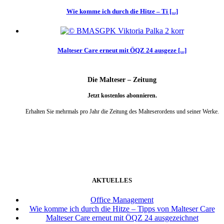
Wie komme ich durch die Hitze – Ti [...]
Malteser Care erneut mit ÖQZ 24 ausgeze [...]
Die Malteser – Zeitung
Jetzt kostenlos abonnieren.
Erhalten Sie mehrmals pro Jahr die Zeitung des Malteserordens und seiner Werke.
weiter
AKTUELLES
Office Management
Wie komme ich durch die Hitze – Tipps von Malteser Care
Malteser Care erneut mit ÖQZ 24 ausgezeichnet