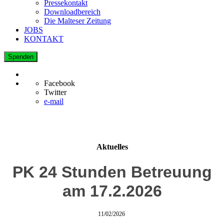
Pressekontakt
Downloadbereich
Die Malteser Zeitung
JOBS
KONTAKT
Spenden
Facebook
Twitter
e-mail
Aktuelles
PK 24 Stunden Betreuung
am 17.2.2026
11/02/2026