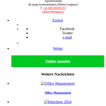
Agenturkontakt
die jungs kommunikation (Martin Lengauer)
T:
+43 699 100 88 057
office@diejungs.at
Zurück
Facebook
Twitter
e-mail
Weiter
Online spenden
Weitere Nachrichten
Office Management