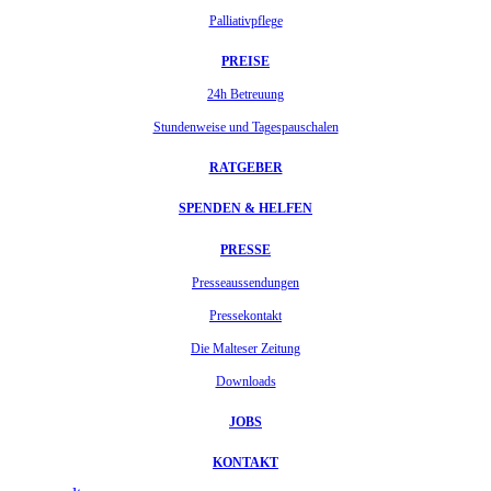
Palliativpflege
PREISE
24h Betreuung
Stundenweise und Tagespauschalen
RATGEBER
SPENDEN & HELFEN
PRESSE
Presseaussendungen
Pressekontakt
Die Malteser Zeitung
Downloads
JOBS
KONTAKT