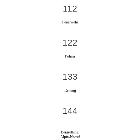
112
Feuerwehr
122
Polizei
133
Rettung
144
Bergrettung,
Alpin-Notruf