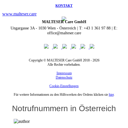
KONTAKT
www.malteser.care
MALTESER Care GmbH
Ungargasse 3A - 1030 Wien - Österreich | T: +43 1 361 97 88 | E:
office@malteser.care
Copyright © MALTESER Care GmbH 2018 - 2026
Alle Rechte vorbehalten.
Impressum
Datenschutz
Cookie-Einstellungen
Für weitere Informationen zu den Hilfswerken des Ordens klicken sie
hier
.
Notrufnummern in Österreich