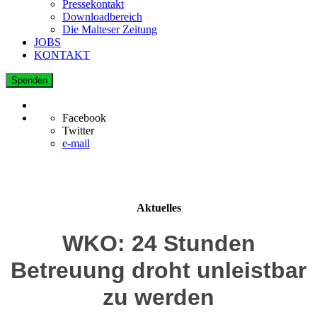
Pressekontakt
Downloadbereich
Die Malteser Zeitung
JOBS
KONTAKT
Spenden
Facebook
Twitter
e-mail
Aktuelles
WKO: 24 Stunden
Betreuung droht unleistbar
zu werden