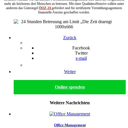
mehr als höchstens drei Menschen zu betreuen. Mit einer Qualitätsoffensive sollten unter
anderem das Gütesiegel
ÖQZ-24
gefördert und für zertifizierte Vermittlungsagenturen
finanzielle Anreize geschaffen werden.
Zurück
Facebook
Twitter
e-mail
Weiter
Online spenden
Weitere Nachrichten
Office Management