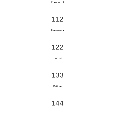
Euronotruf
112
Feuerwehr
122
Polizei
133
Rettung
144