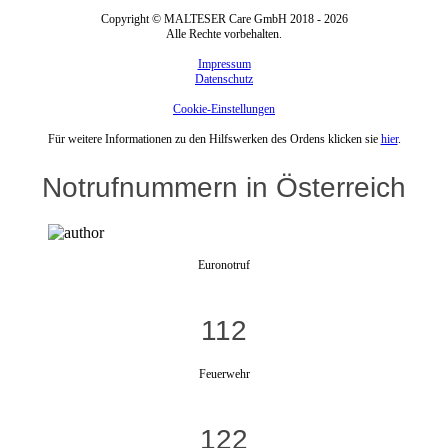
Copyright © MALTESER Care GmbH 2018 - 2026
Alle Rechte vorbehalten.
Impressum
Datenschutz
Cookie-Einstellungen
Für weitere Informationen zu den Hilfswerken des Ordens klicken sie
hier
.
Notrufnummern in Österreich
Euronotruf
112
Feuerwehr
122